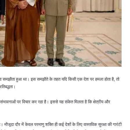
षा समझौता हुआ था। इस समझौते के तहत यदि किसी एक देश पर हमला होता है, तो
रतिबद्धता।
 की संभावनाओं पर विचार कर रहा है। इससे यह संकेत मिलता है कि क्षेत्रीय और
 मौजूदा दौर में केवल परमाणु शक्ति ही कई देशों के लिए वास्तविक सुरक्षा की गारंटी