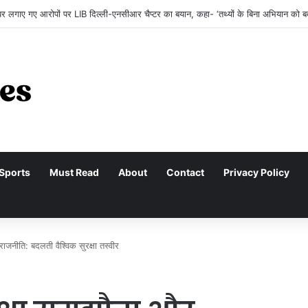
र लगाए गए आरोपों पर LIB दिल्ली-एनसीआर चैप्टर का बयान, कहा- ‘तथ्यों के बिना अभियान को 
Sports
Must Read
About
Contact
Privacy Policy
जनीति: बदलती वैश्विक सुरक्षा तस्वीर