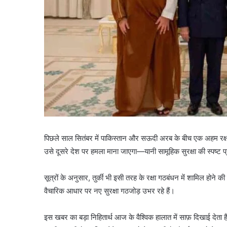
पिछले साल सितंबर में पाकिस्तान और सऊदी अरब के बीच एक अहम रक्
उसे दूसरे देश पर हमला माना जाएगा—यानी सामूहिक सुरक्षा की स्पष्ट प्
सूत्रों के अनुसार, तुर्की भी इसी तरह के रक्षा गठबंधन में शामिल होने
वैचारिक आधार पर नए सुरक्षा गठजोड़ उभर रहे हैं।
इस खबर का बड़ा निहितार्थ आज के वैश्विक हालात में साफ़ दिखाई देता है।