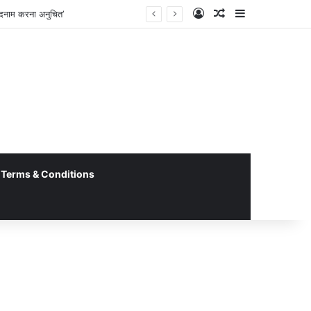
Log In
Random Article
Sidebar
बदनाम करना अनुचित’
Terms & Conditions