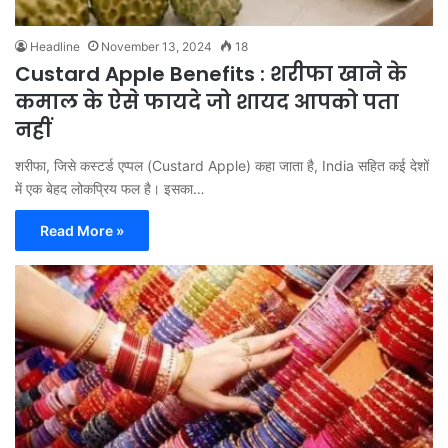
Headline
November 13, 2024
18
Custard Apple Benefits : शरीफा खाने के
कमाल के ऐसे फायदे जो शायद आपको पता
नहीं
शरीफा, जिसे कस्टर्ड एप्पल (Custard Apple) कहा जाता है, India सहित कई देशों
में एक बेहद लोकप्रिय फल है। इसका…
Read More »