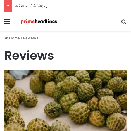
करियर बनाने के लिए सारण छोड़ दिया था… अब सारण बनाने के लिए लौट रहे हैं
Menu
Se
Home
/
Reviews
Reviews