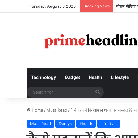
Thursday, August 6 2026
Breaking News
करियर बनाने के
Technology
Gadget
Health
Lifestyle
Search
for
Home
/
Must Read
/
कैसे पहचानें कि आपको थेरेपी की जरूरत है? जा
Must Read
Duniya
Health
Lifestyle