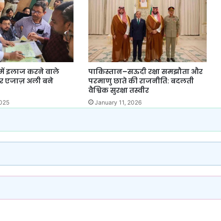
 में इलाज करने वाले
पाकिस्तान–सऊदी रक्षा समझौता और
टर एजाज़ अली बने
परमाणु छाते की राजनीति: बदलती
वैश्विक सुरक्षा तस्वीर
2025
January 11, 2026