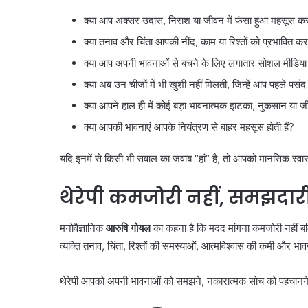
क्या आप अक्सर उदास, निराश या जीवन में फंसा हुआ महसूस करत
क्या तनाव और चिंता आपकी नींद, काम या रिश्तों को प्रभावित कर
क्या आप अपनी भावनाओं से बचने के लिए लगातार सोशल मीडिया स्क्रॉ
क्या अब उन चीजों में भी खुशी नहीं मिलती, जिन्हें आप पहले पसं
क्या आपने हाल ही में कोई बड़ा भावनात्मक झटका, नुकसान या जीव
क्या आपकी भावनाएं आपके नियंत्रण से बाहर महसूस होती हैं?
यदि इनमें से किसी भी सवाल का जवाब “हां” है, तो आपको मानसिक स्वास
थेरेपी कमजोरी नहीं, समझदारी
मनोवैज्ञानिक
आरुषि गोयल
का कहना है कि मदद मांगना कमजोरी नहीं ब
व्यक्ति तनाव, चिंता, रिश्तों की समस्याओं, आत्मविश्वास की कमी और भा
थेरेपी आपको अपनी भावनाओं को समझने, नकारात्मक सोच को पहचानने 