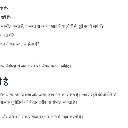
े हैं?
 रही है?
ल करते हैं, जरूरत से ज्यादा खाते हैं या लोगों से दूरी बनाने लगे हैं?
द करते थे?
न में बड़ा बदलाव झेला है?
्थ्य विशेषज्ञ से बात करने पर विचार करना चाहिए।
 है
ल्कि आत्म-जागरूकता और आत्म-देखभाल का संकेत है। समय रहते थेरेपी लेने से
वनात्मक चुनौतियों को बेहतर तरीके से संभाल सकता है।
और जीवन में सकारात्मक बदलाव लाने में मदद करती है।