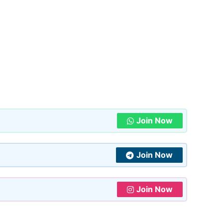
Join Now
Join Now
Join Now