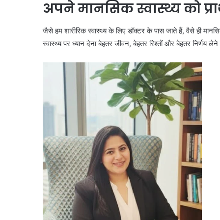
अपने मानसिक स्वास्थ्य को प्र
जैसे हम शारीरिक स्वास्थ्य के लिए डॉक्टर के पास जाते हैं, वैसे ही म
स्वास्थ्य पर ध्यान देना बेहतर जीवन, बेहतर रिश्तों और बेहतर निर्णय लेने