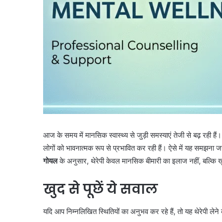
आज के समय में मानसिक स्वास्थ्य से जुड़ी समस्याएं तेजी से बढ़ रही हैं
लोगों को भावनात्मक रूप से प्रभावित कर रही हैं। ऐसे में यह समझना 
गोयल
के अनुसार, थेरेपी केवल मानसिक बीमारी का इलाज नहीं, बल्कि 
खुद से पूछें ये सवाल
यदि आप निम्नलिखित स्थितियों का अनुभव कर रहे हैं, तो यह थेरेपी लेने