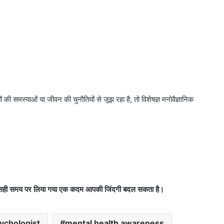
ी समस्याओं या जीवन की चुनौतियों से जूझ रहा है, तो विशेषज्ञ मनोवैज्ञानिक
ै। सही समय पर लिया गया एक कदम आपकी जिंदगी बदल सकता है।
ychologist
mental health awareness