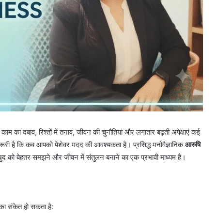
। काम का दबाव, रिश्तों में तनाव, जीवन की चुनौतियां और लगातार बढ़ती अपेक्षाएं कई
जरूरी है कि कब आपको पेशेवर मदद की आवश्यकता है। प्रसिद्ध मनोवैज्ञानिक
आरुषि
खुद को बेहतर समझने और जीवन में संतुलन बनाने का एक प्रभावी माध्यम है।
 का संकेत हो सकता है: