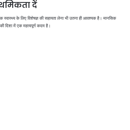
ाथमिकता दें
ानसिक स्वास्थ्य के लिए विशेषज्ञ की सहायता लेना भी उतना ही आवश्यक है। मानसिक
 की दिशा में एक महत्वपूर्ण कदम है।