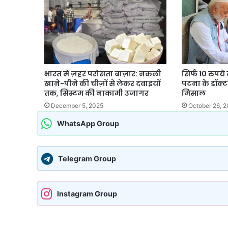
भारत में ज़हर परोसता बाज़ार: नकली
सिर्फ 10 रुपये
खाने-पीने की चीज़ों से लेकर दवाइयों
पटना के डॉक्
तक, सिस्टम की नाकामी उजागर
मिसाल
December 5, 2025
October 26, 
WhatsApp Group
Telegram Group
Instagram Group