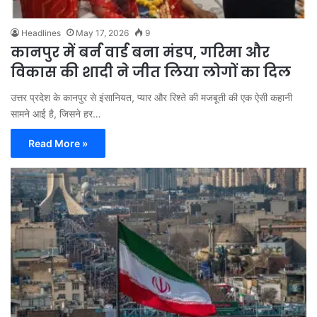
Headlines
May 17, 2026
9
कानपुर में बर्न वार्ड बना मंडप, गरिमा और
विकास की शादी ने जीत लिया लोगों का दिल
उत्तर प्रदेश के कानपुर से इंसानियत, प्यार और रिश्ते की मजबूती की एक ऐसी कहानी
सामने आई है, जिसने हर…
Read More »