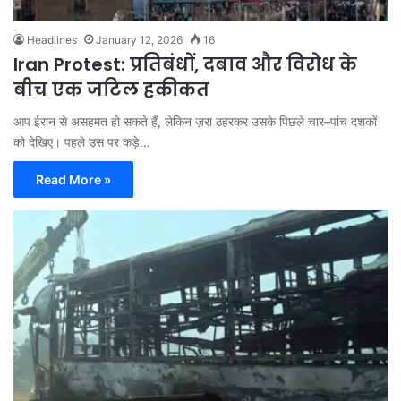
Headlines
January 12, 2026
16
Iran Protest: प्रतिबंधों, दबाव और विरोध के
बीच एक जटिल हकीकत
आप ईरान से असहमत हो सकते हैं, लेकिन ज़रा ठहरकर उसके पिछले चार–पांच दशकों
को देखिए। पहले उस पर कड़े…
Read More »