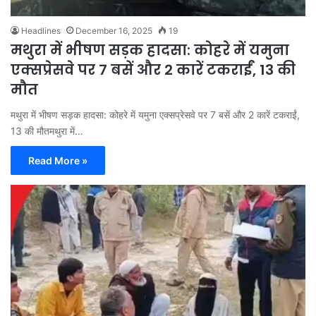
Headlines
December 16, 2025
19
मथुरा में भीषण सड़क हादसा: कोहरे में यमुना
एक्सप्रेसवे पर 7 बसें और 2 कारें टकराईं, 13 की
मौत
मथुरा में भीषण सड़क हादसा: कोहरे में यमुना एक्सप्रेसवे पर 7 बसें और 2 कारें टकराईं,
13 की मौतमथुरा में…
Read More »