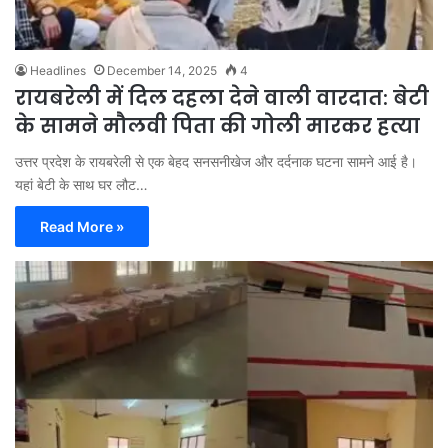
Headlines
December 14, 2025
4
रायबरेली में दिल दहला देने वाली वारदात: बेटी
के सामने मौलवी पिता की गोली मारकर हत्या
उत्तर प्रदेश के रायबरेली से एक बेहद सनसनीखेज और दर्दनाक घटना सामने आई है।
यहां बेटी के साथ घर लौट…
Read More »