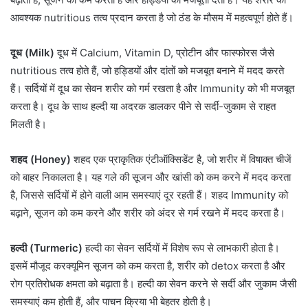
आवश्यक nutritious तत्व प्रदान करता है जो ठंड के मौसम में महत्वपूर्ण होते हैं।
दूध (Milk)
दूध में Calcium, Vitamin D, प्रोटीन और फास्फोरस जैसे
nutritious तत्व होते हैं, जो हड्डियों और दांतों को मजबूत बनाने में मदद करते
हैं। सर्दियों में दूध का सेवन शरीर को गर्म रखता है और Immunity को भी मजबूत
करता है। दूध के साथ हल्दी या अदरक डालकर पीने से सर्दी-जुकाम से राहत
मिलती है।
शहद (Honey)
शहद एक प्राकृतिक एंटीऑक्सिडेंट है, जो शरीर में विषाक्त चीजें
को बाहर निकालता है। यह गले की सूजन और खांसी को कम करने में मदद करता
है, जिससे सर्दियों में होने वाली आम समस्याएं दूर रहती हैं। शहद Immunity को
बढ़ाने, सूजन को कम करने और शरीर को अंदर से गर्म रखने में मदद करता है।
हल्दी (Turmeric)
हल्दी का सेवन सर्दियों में विशेष रूप से लाभकारी होता है।
इसमें मौजूद करक्यूमिन सूजन को कम करता है, शरीर को detox करता है और
रोग प्रतिरोधक क्षमता को बढ़ाता है। हल्दी का सेवन करने से सर्दी और जुकाम जैसी
समस्याएं कम होती हैं, और पाचन क्रिया भी बेहतर होती है।