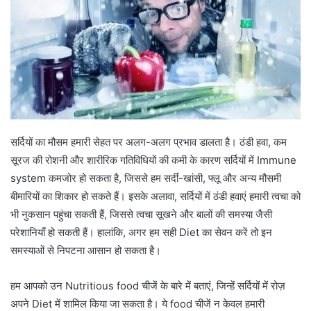
सर्दियों का मौसम हमारी सेहत पर अलग-अलग प्रभाव डालता है। ठंडी हवा, कम
सूरज की रोशनी और शारीरिक गतिविधियों की कमी के कारण सर्दियों में Immune
system कमजोर हो सकता है, जिससे हम सर्दी-खांसी, फ्लू और अन्य मौसमी
बीमारियों का शिकार हो सकते हैं। इसके अलावा, सर्दियों में ठंडी हवाएं हमारी त्वचा को
भी नुकसान पहुंचा सकती हैं, जिससे त्वचा सूखने और बालों की समस्या जैसी
परेशानियाँ हो सकती हैं। हालांकि, अगर हम सही Diet का सेवन करें तो इन
समस्याओं से निपटना आसान हो सकता है।
हम आपको उन Nutritious food चीजें के बारे में बताएं, जिन्हें सर्दियों में रोज़
अपने Diet में शामिल किया जा सकता है। ये food चीजें न केवल हमारी