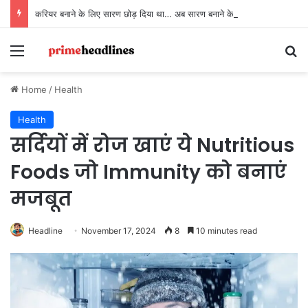
करियर बनाने के लिए सारण छोड़ दिया था… अब सारण बनाने के लिए लौट रहे हैं
Menu
Se
Home
/
Health
Health
सर्दियों में रोज खाएं ये Nutritious
Foods जो Immunity को बनाएं
मजबूत
Headline
November 17, 2024
8
10 minutes read