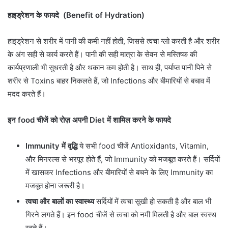
हाइड्रेशन के फायदे (Benefit of Hydration)
हाइड्रेशन से शरीर में पानी की कमी नहीं होती, जिससे त्वचा ग्लो करती है और शरीर
के अंग सही से कार्य करते हैं। पानी की सही मात्रा के सेवन से मस्तिष्क की
कार्यप्रणाली भी सुधरती है और थकान कम होती है। साथ ही, पर्याप्त पानी पिने से
शरीर से Toxins बाहर निकलते हैं, जो Infections और बीमारियों से बचाव में
मदद करते हैं।
इन food चीजें को रोज़ अपनी Diet में शामिल करने के फायदे
Immunity में वृद्धि
ये सभी food चीजें Antioxidants, Vitamin,
और मिनरल्स से भरपूर होते हैं, जो Immunity को मजबूत करते हैं। सर्दियों
में खासकर Infections और बीमारियों से बचने के लिए Immunity का
मजबूत होना जरूरी है।
त्वचा और बालों का स्वास्थ्य
सर्दियों में त्वचा सूखी हो सकती है और बाल भी
गिरने लगते हैं। इन food चीजें से त्वचा को नमी मिलती है और बाल स्वस्थ
रहते हैं।