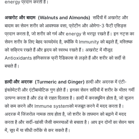
energy प्रदान करती है।
अखरोट और बादाम (Walnuts and Almonds)
सर्दियों में अखरोट और
बादाम का सेवन शरीर को आवश्यक वसा, प्रोटीन और ओमेगा-3 फैटी एसिड्स
प्रदान करता है, जो शरीर को गर्म और energy से भरपूर रखते हैं। इन नट्स का
सेवन शरीर के लिए बेहद फायदेमंद है, क्योंकि ये Immunity को बढ़ाते हैं, मस्तिष्क
को सक्रिय रखते हैं और हृदय को स्वस्थ रखते हैं। अखरोट में मौजूद
Antioxidants हानिकारक फ्री रैडिकल्स से लड़ते हैं और शरीर को सर्दी से
बचाते हैं।
हल्दी और अदरक (Turmeric and Ginger)
हल्दी और अदरक में एंटी-
इंफ्लेमेटरी और एंटीबायोटिक गुण होते हैं। इनका सेवन सर्दियों में शरीर के भीतर गर्मी
उत्पन्न करता है और ठंड से राहत दिलाता है। हल्दी में करक्यूमिन होता है, जो सूजन
को कम करने और Immune systemको मजबूत करने में मदद करता है।
अदरक में जिंजरोल नामक तत्व होता है, जो शरीर के तापमान को बढ़ाने में मदद
करता है और सर्दी-खांसी जैसी समस्याओं से बचाता है। आप इन दोनों का सेवन चाय
में, सूप में या सीधी तरीके से कर सकते हैं।