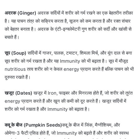
अदरक (Ginger)
अदरक सर्दियों में शरीर को गर्म रखने का एक बेहतरीन तरीका
है। यह पाचन तंत्र को सक्रिय करता है, सूजन को कम करता है और रक्त संचार
को बेहतर बनाता है। अदरक के एंटी-इन्फ्लेमेटरी गुण शरीर को सर्दी और खांसी से
बचाते हैं।
सूप (Soup)
सर्दियों में गाजर, पालक, टमाटर, शिमला मिर्च, और मूंग दाल से बना
सूप शरीर को गर्म रखता है और यह Immunity को भी बढ़ाता है। सूप में मौजूद
nutritious तत्व शरीर को न केवल energy प्रदान करते हैं बल्कि पाचन को भी
दुरुस्त रखते हैं।
खजूर (Dates)
खजूर में Iron, फाइबर और मिनरल्स होते हैं, जो शरीर को तुरंत
energy प्रदान करते हैं और खून की कमी को दूर करते हैं। खजूर सर्दियों में
शरीर को गर्म रखता है और Immunity को बढ़ाता है।
कद्दू के बीज (Pumpkin Seeds)
कद्दू के बीज में जिंक, मैग्नीशियम, और
ओमेगा-3 फैटी एसिड होते हैं, जो Immunity को बढ़ाते हैं और शरीर को स्वस्थ