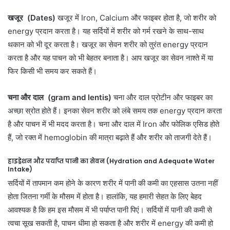
खजूर (Dates)
खजूर में Iron, Calcium और फाइबर होता है, जो शरीर को
energy प्रदान करता है। यह सर्दियों में शरीर को गर्म रखने के साथ-साथ
थकान को भी दूर करता है। खजूर का सेवन शरीर को तुरंत energy प्रदान
करता है और यह पाचन को भी बेहतर बनाता है। आप खजूर का सेवन नाश्ते में या
फिर किसी भी समय कर सकते हैं।
चना और दाल (gram and lentis)
चना और दाल प्रोटीन और फाइबर का
अच्छा स्रोत होते हैं। इनका सेवन शरीर को लंबे समय तक energy प्रदान करता
है और पाचन में भी मदद करता है। चना और दाल में Iron और फोलिक एसिड होते
हैं, जो रक्त में hemoglobin की मात्रा बढ़ाते हैं और शरीर को ताजगी देते हैं।
हाइड्रेशन और पर्याप्त पानी का सेवन (Hydration and Adequate Water
Intake)
सर्दियों में तापमान कम होने के कारण शरीर में पानी की कमी का एहसास उतना नहीं
होता जितना गर्मी के मौसम में होता है। हालांकि, यह हमारी सेहत के लिए बेहद
आवश्यक है कि हम इस मौसम में भी पर्याप्त पानी पिएं। सर्दियों में पानी की कमी से
त्वचा सूख सकती है, पाचन धीमा हो सकता है और शरीर में energy की कमी हो