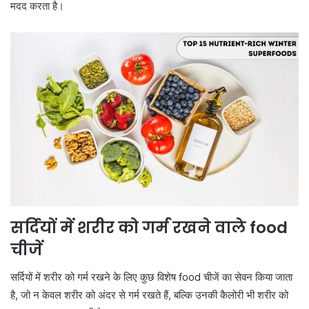
मदद करता है।
सर्दियों में शरीर को गर्म रखने वाले food
चीजें
सर्दियों में शरीर को गर्म रखने के लिए कुछ विशेष food चीजें का सेवन किया जाता
है, जो न केवल शरीर को अंदर से गर्म रखते हैं, बल्कि उनकी कैलोरी भी शरीर को