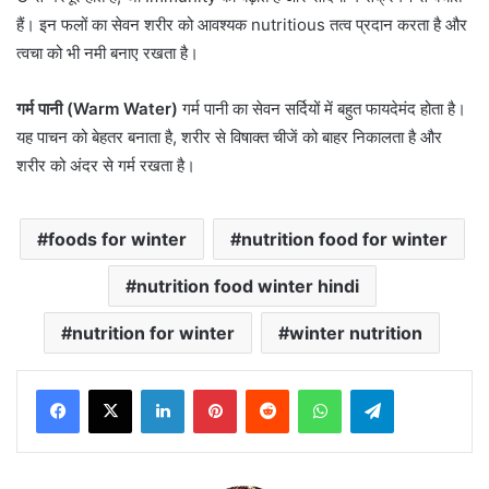
हैं। इन फलों का सेवन शरीर को आवश्यक nutritious तत्व प्रदान करता है और
त्वचा को भी नमी बनाए रखता है।
गर्म
पानी
(
Warm Water)
गर्म पानी का सेवन सर्दियों में बहुत फायदेमंद होता है।
यह पाचन को बेहतर बनाता है, शरीर से विषाक्त चीजें को बाहर निकालता है और
शरीर को अंदर से गर्म रखता है।
foods for winter
nutrition food for winter
nutrition food winter hindi
nutrition for winter
winter nutrition
LinkedIn
Pinterest
Reddit
WhatsApp
Telegram