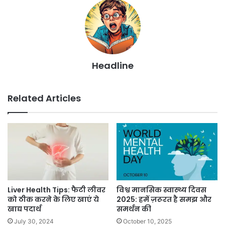
Headline
Related Articles
Liver Health Tips: फैटी लीवर
विश्व मानसिक स्वास्थ्य दिवस
को ठीक करने के लिए खाएं ये
2025: हमें ज़रूरत है समझ और
खाद्य पदार्थ
समर्थन की
July 30, 2024
October 10, 2025