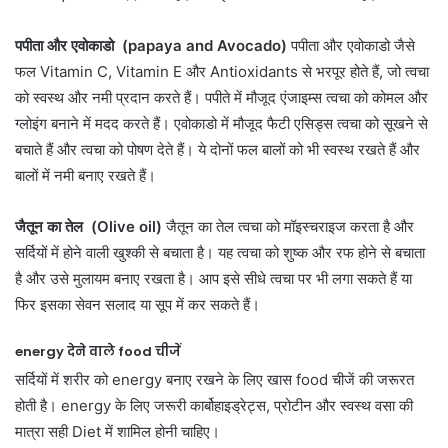
पपीता और एवोकाडो (papaya and Avocado)
पपीता और एवोकाडो जैसे
फल Vitamin C, Vitamin E और Antioxidants से भरपूर होते हैं, जो त्वचा
को स्वस्थ और नमी प्रदान करते हैं। पपीते में मौजूद एंजाइम्स त्वचा को कोमल और
ग्लोइंग बनाने में मदद करते हैं। एवोकाडो में मौजूद फैटी एसिड्स त्वचा को सूखने से
बचाते हैं और त्वचा को पोषण देते हैं। ये दोनों फल बालों को भी स्वस्थ रखते हैं और
बालों में नमी बनाए रखते हैं।
जैतून का तेल (Olive oil)
जैतून का तेल त्वचा को मॉइस्चराइज करता है और
सर्दियों में होने वाली खुश्की से बचाता है। यह त्वचा को शुष्क और रफ होने से बचाता
है और उसे मुलायम बनाए रखता है। आप इसे सीधे त्वचा पर भी लगा सकते हैं या
फिर इसका सेवन सलाद या सूप में कर सकते हैं।
energy देने वाले food चीजें
सर्दियों में शरीर को energy बनाए रखने के लिए खास food चीजें की जरूरत
होती है। energy के लिए जरूरी कार्बोहाइड्रेट्स, प्रोटीन और स्वस्थ वसा की
मात्रा सही Diet में शामिल होनी चाहिए।