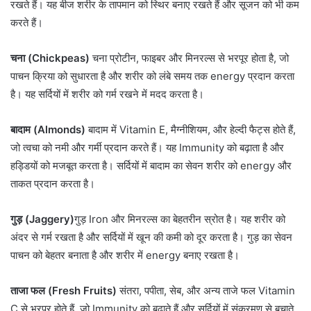
रखते हैं। यह बीज शरीर के तापमान को स्थिर बनाए रखते हैं और सूजन को भी कम
करते हैं।
चना (Chickpeas)
चना प्रोटीन, फाइबर और मिनरल्स से भरपूर होता है, जो
पाचन क्रिया को सुधारता है और शरीर को लंबे समय तक energy प्रदान करता
है। यह सर्दियों में शरीर को गर्म रखने में मदद करता है।
बादाम (Almonds)
बादाम में Vitamin E, मैग्नीशियम, और हेल्दी फैट्स होते हैं,
जो त्वचा को नमी और गर्मी प्रदान करते हैं। यह Immunity को बढ़ाता है और
हड्डियों को मजबूत करता है। सर्दियों में बादाम का सेवन शरीर को energy और
ताकत प्रदान करता है।
गुड़ (Jaggery)
गुड़ Iron और मिनरल्स का बेहतरीन स्रोत है। यह शरीर को
अंदर से गर्म रखता है और सर्दियों में खून की कमी को दूर करता है। गुड़ का सेवन
पाचन को बेहतर बनाता है और शरीर में energy बनाए रखता है।
ताजा फल (Fresh Fruits)
संतरा, पपीता, सेब, और अन्य ताजे फल Vitamin
C से भरपूर होते हैं, जो Immunity को बढ़ाते हैं और सर्दियों में संक्रमण से बचाते