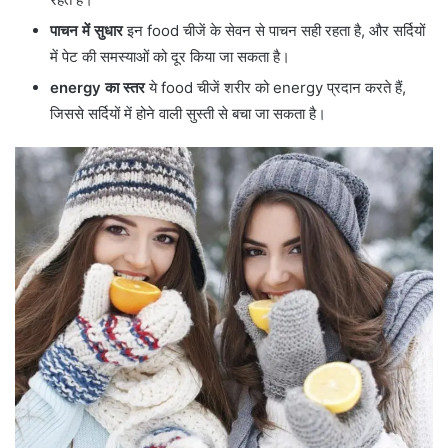
पाचन में सुधार
इन food चीजें के सेवन से पाचन सही रहता है, और सर्दियों
में पेट की समस्याओं को दूर किया जा सकता है।
energy का स्तर
ये food चीजें शरीर को energy प्रदान करते हैं,
जिससे सर्दियों में होने वाली सुस्ती से बचा जा सकता है।