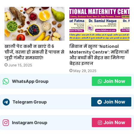
खाली पेट कभी न खाएं ये 6
सिवान में खुला ‘National
चीजें, वरना हो सकती हैं पाचन से
Maternity Centre’: महिलाओं
जुड़ी गंभीर समस्याएं!
और बच्चों की सेहत का मिलेगा
बेहतर इलाज
June 15, 2025
May 29, 2025
Join Now
WhatsApp Group
Join Now
Telegram Group
Join Now
Instagram Group