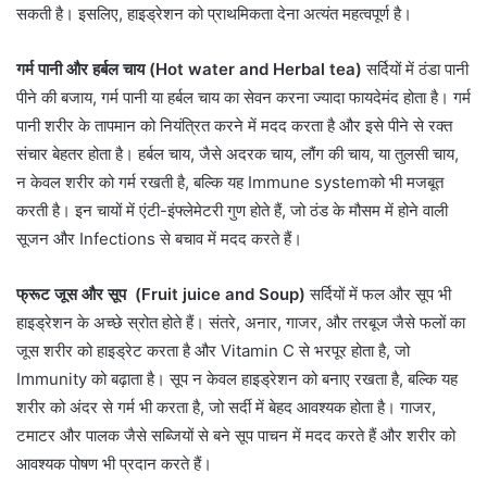
सकती है। इसलिए, हाइड्रेशन को प्राथमिकता देना अत्यंत महत्वपूर्ण है।
गर्म पानी और हर्बल चाय (Hot water and Herbal tea)
सर्दियों में ठंडा पानी
पीने की बजाय, गर्म पानी या हर्बल चाय का सेवन करना ज्यादा फायदेमंद होता है। गर्म
पानी शरीर के तापमान को नियंत्रित करने में मदद करता है और इसे पीने से रक्त
संचार बेहतर होता है। हर्बल चाय, जैसे अदरक चाय, लौंग की चाय, या तुलसी चाय,
न केवल शरीर को गर्म रखती है, बल्कि यह Immune systemको भी मजबूत
करती है। इन चायों में एंटी-इंफ्लेमेटरी गुण होते हैं, जो ठंड के मौसम में होने वाली
सूजन और Infections से बचाव में मदद करते हैं।
फ्रूट जूस और सूप (Fruit juice and Soup)
सर्दियों में फल और सूप भी
हाइड्रेशन के अच्छे स्रोत होते हैं। संतरे, अनार, गाजर, और तरबूज जैसे फलों का
जूस शरीर को हाइड्रेट करता है और Vitamin C से भरपूर होता है, जो
Immunity को बढ़ाता है। सूप न केवल हाइड्रेशन को बनाए रखता है, बल्कि यह
शरीर को अंदर से गर्म भी करता है, जो सर्दी में बेहद आवश्यक होता है। गाजर,
टमाटर और पालक जैसे सब्जियों से बने सूप पाचन में मदद करते हैं और शरीर को
आवश्यक पोषण भी प्रदान करते हैं।