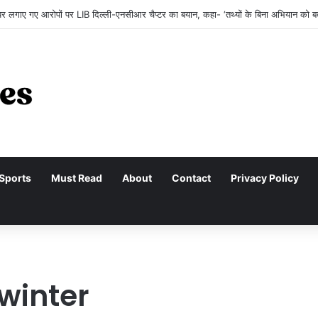
र लगाए गए आरोपों पर LIB दिल्ली-एनसीआर चैप्टर का बयान, कहा- ‘तथ्यों के बिना अभियान को 
Sports
Must Read
About
Contact
Privacy Policy
 winter