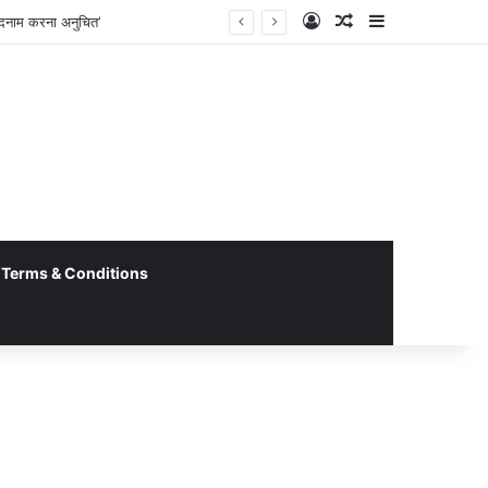
Log In
Random Article
Sidebar
बदनाम करना अनुचित’
Terms & Conditions