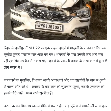
बिहार के हाजीपुर में NH-22 पर एक सड़क हादसे में मधुबनी के राजनगर विधायक
सुजीत कुमार पासवान बाल-बाल बच गए। धोवघटी के पास उनकी कार आगे चल
रही एक पिकअप वैन से टकरा गई। हादसे के समय विधायक के साथ कार में कुल 5
लोग सवार थे।
जानकारी के मुताबिक, विधायक अपने अंगरक्षकों और एक सहयोगी के साथ मधुबनी
से पटना लौट रहे थे। टक्कर के बाद कार को नुकसान पहुंचा, जबकि ड्राइवर को
हल्की चोटें आईं। अन्य सभी सुरक्षित हैं।
घटना के बाद पिकअप चालक मौके से फरार हो गया। पुलिस ने मामले की जांच शुरू