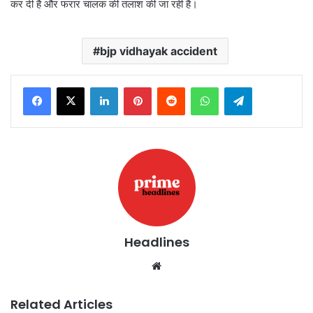
कर दी है और फरार चालक की तलाश की जा रही है।
bjp vidhayak accident
LinkedIn
Pinterest
Reddit
WhatsApp
Telegram
Headlines
Website
Related Articles