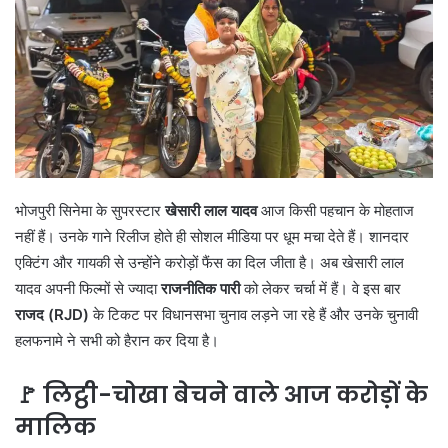
भोजपुरी सिनेमा के सुपरस्टार
खेसारी लाल यादव
आज किसी पहचान के मोहताज
नहीं हैं। उनके गाने रिलीज होते ही सोशल मीडिया पर धूम मचा देते हैं। शानदार
एक्टिंग और गायकी से उन्होंने करोड़ों फैंस का दिल जीता है। अब खेसारी लाल
यादव अपनी फिल्मों से ज्यादा
राजनीतिक पारी
को लेकर चर्चा में हैं। वे इस बार
राजद (RJD)
के टिकट पर विधानसभा चुनाव लड़ने जा रहे हैं और उनके चुनावी
हलफनामे ने सभी को हैरान कर दिया है।
🚩 लिट्ठी-चोखा बेचने वाले आज करोड़ों के
मालिक