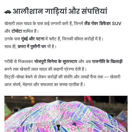
🚗 आलीशान गाड़ियां और संपत्तियां
खेसारी लाल यादव के पास कई लग्जरी कारें हैं, जिनमें
लैंड रोवर डिफेंडर SUV
और
टोयोटा
शामिल हैं।
उनके पास
मुंबई और पटना
में फ्लैट हैं, जिनकी कीमत करोड़ों में है।
साथ ही,
छपरा में पुश्तैनी घर
भी है।
गरीबी से निकलकर
भोजपुरी सिनेमा के सुपरस्टार
और अब
राजनीति के खिलाड़ी
बनने तक खेसारी लाल यादव की कहानी प्रेरणा देती है।
लिट्ठी-चोखा बेचने से लेकर करोड़ों की संपत्ति और लाखों फैंस तक — खेसारी
आज संघर्ष, मेहनत और सफलता का सच्चा प्रतीक हैं।