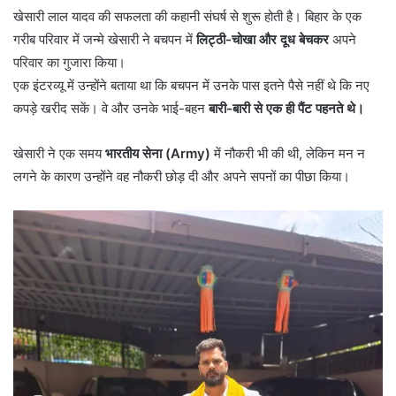
खेसारी लाल यादव की सफलता की कहानी संघर्ष से शुरू होती है। बिहार के एक
गरीब परिवार में जन्मे खेसारी ने बचपन में
लिट्ठी-चोखा और दूध बेचकर
अपने
परिवार का गुजारा किया।
एक इंटरव्यू में उन्होंने बताया था कि बचपन में उनके पास इतने पैसे नहीं थे कि नए
कपड़े खरीद सकें। वे और उनके भाई-बहन
बारी-बारी से एक ही पैंट पहनते थे।
खेसारी ने एक समय
भारतीय सेना (Army)
में नौकरी भी की थी, लेकिन मन न
लगने के कारण उन्होंने वह नौकरी छोड़ दी और अपने सपनों का पीछा किया।