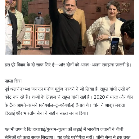
इस पूरे विवाद के दो साफ़ सिरे हैं—और दोनों को अलग-अलग समझना ज़रूरी है।
पहला सिरा:
पूर्व थलसेनाध्यक्ष जनरल मनोज मुकुंद नरवणे ने जो लिखा है, राहुल गांधी उसी को
कोट कर रहे हैं। तथ्यों के लिहाज़ से राहुल गांधी सही हैं। 2020 में भारत और चीन
के टैंक आमने-सामने (ऑयबॉल-टू-ऑयबॉल) तैनात थे। चीन ने आक्रामकता
दिखाई और भारतीय सेना ने सही व सख़्त जवाब दिया।
यह भी तथ्य है कि हाथापाई/गुत्थम-गुत्था की लड़ाई में भारतीय जवानों ने चीनी
सैनिकों को कड़ा सबक सिखाया। यह कोई प्रोपेगेंडा नहीं। चीनी सेना ने इस तरह