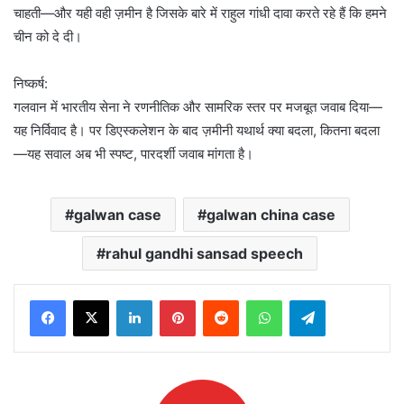
चाहती—और यही वही ज़मीन है जिसके बारे में राहुल गांधी दावा करते रहे हैं कि हमने
चीन को दे दी।
निष्कर्ष:
गलवान में भारतीय सेना ने रणनीतिक और सामरिक स्तर पर मजबूत जवाब दिया—
यह निर्विवाद है। पर डिएस्कलेशन के बाद ज़मीनी यथार्थ क्या बदला, कितना बदला
—यह सवाल अब भी स्पष्ट, पारदर्शी जवाब मांगता है।
galwan case
galwan china case
rahul gandhi sansad speech
LinkedIn
Pinterest
Reddit
WhatsApp
Telegram