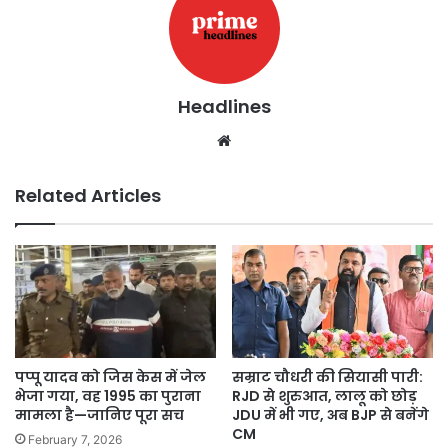
Headlines
Website
Related Articles
पप्पू यादव को जिस केस में जेल
सम्राट चौधरी की सियासी पारी:
भेजा गया, वह 1995 का पुराना
RJD से शुरुआत, लालू को छोड़
मामला है—जानिए पूरा सच
JDU में भी गए, अब BJP से बनेंगे
CM
February 7, 2026