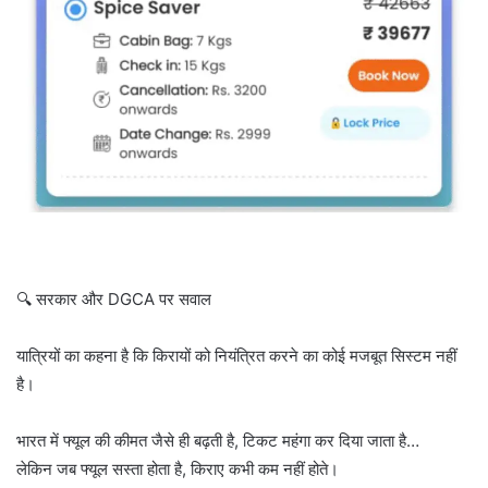
🔍 सरकार और DGCA पर सवाल
यात्रियों का कहना है कि किरायों को नियंत्रित करने का कोई मजबूत सिस्टम नहीं
है।
भारत में फ्यूल की कीमत जैसे ही बढ़ती है, टिकट महंगा कर दिया जाता है…
लेकिन जब फ्यूल सस्ता होता है, किराए कभी कम नहीं होते।