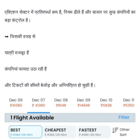
एविएशन सेक्टर में प्रतिस्पर्धा कम है, नियम ढीले हैं और बाजार पर कुछ कंपनियों का
बड़ा कंट्रोल है।
➡ जिसकी वजह से
यात्री मजबूर हैं
कंपनियां फायदा उठा रही हैं
और टिकटों की कीमतें बेजोड़ और अनियंत्रित हो चुकी हैं।