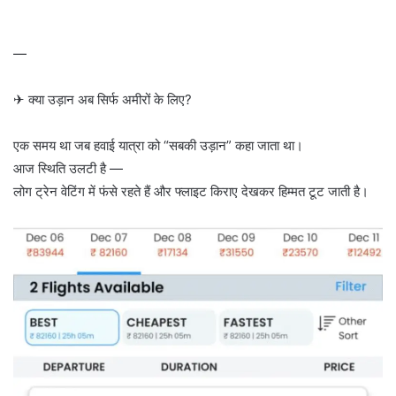
—
✈ क्या उड़ान अब सिर्फ अमीरों के लिए?
एक समय था जब हवाई यात्रा को “सबकी उड़ान” कहा जाता था।
आज स्थिति उलटी है —
लोग ट्रेन वेटिंग में फंसे रहते हैं और फ्लाइट किराए देखकर हिम्मत टूट जाती है।