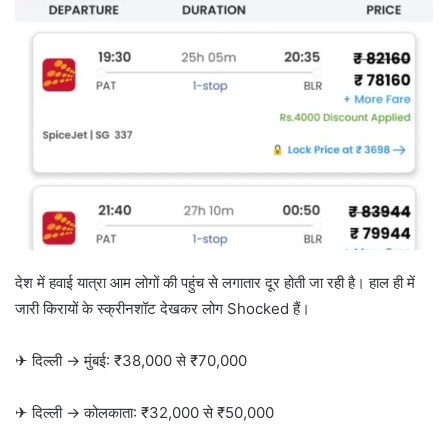
देश में हवाई यात्रा आम लोगों की पहुंच से लगातार दूर होती जा रही है। हाल ही में
जारी किरायों के स्क्रीनशॉट देखकर लोग Shocked हैं।
✈ दिल्ली → मुंबई: ₹38,000 से ₹70,000
✈ दिल्ली → कोलकाता: ₹32,000 से ₹50,000