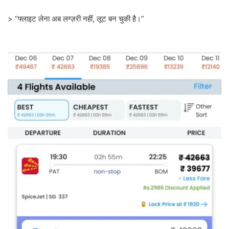
> “फ्लाइट लेना अब लग्ज़री नहीं, लूट बन चुकी है।”