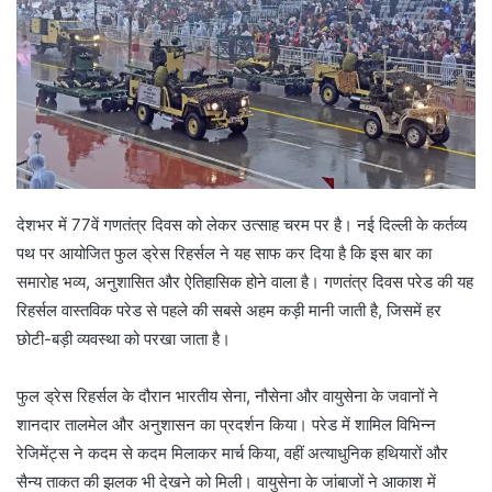
देशभर में 77वें गणतंत्र दिवस को लेकर उत्साह चरम पर है। नई दिल्ली के कर्तव्य
पथ पर आयोजित फुल ड्रेस रिहर्सल ने यह साफ कर दिया है कि इस बार का
समारोह भव्य, अनुशासित और ऐतिहासिक होने वाला है। गणतंत्र दिवस परेड की यह
रिहर्सल वास्तविक परेड से पहले की सबसे अहम कड़ी मानी जाती है, जिसमें हर
छोटी-बड़ी व्यवस्था को परखा जाता है।
फुल ड्रेस रिहर्सल के दौरान भारतीय सेना, नौसेना और वायुसेना के जवानों ने
शानदार तालमेल और अनुशासन का प्रदर्शन किया। परेड में शामिल विभिन्न
रेजिमेंट्स ने कदम से कदम मिलाकर मार्च किया, वहीं अत्याधुनिक हथियारों और
सैन्य ताकत की झलक भी देखने को मिली। वायुसेना के जांबाजों ने आकाश में