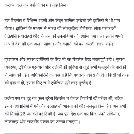
करतब दिखाकर दर्शकों का मन मोह लिया।
इस रिहर्सल में विभिन्न राज्यों और केंद्र शासित प्रदेशों की झांकियों ने भी भाग
लिया। झांकियों के माध्यम से भारत की सांस्कृतिक विविधता, लोक परंपराओं,
ऐतिहासिक धरोहरों और विकास की उपलब्धियों को दर्शाया गया। हर झांकी अपने
आप में देश की एक अलग पहचान और कहानी को बयां करती नजर आई।
प्रशासन और सुरक्षा एजेंसियों के लिए भी यह रिहर्सल बेहद महत्वपूर्ण रही। सुरक्षा
व्यवस्था, ट्रैफिक प्रबंधन और दर्शकों की सुविधा से जुड़े सभी पहलुओं की बारीकी
से जांच की गई। अधिकारियों का कहना है कि गणतंत्र दिवस के दिन किसी भी तरह
की चूक न हो, इसके लिए सभी एजेंसियां पूरी तरह मुस्तैद हैं।
कर्तव्य पथ पर हुई यह फुल ड्रेस रिहर्सल न केवल तैयारियों की परीक्षा थी, बल्कि
इसने देशवासियों में गर्व और उत्साह की भावना को और मजबूत किया है। अब सभी
की निगाहें 26 जनवरी पर टिकी हैं, जब पूरा देश एक बार फिर अपने संविधान,
लोकतंत्र और राष्ट्रीय एकता का उत्सव मनाएगा।