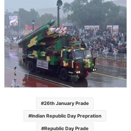
26th January Prade
Indian Republic Day Prepration
Republic Day Prade