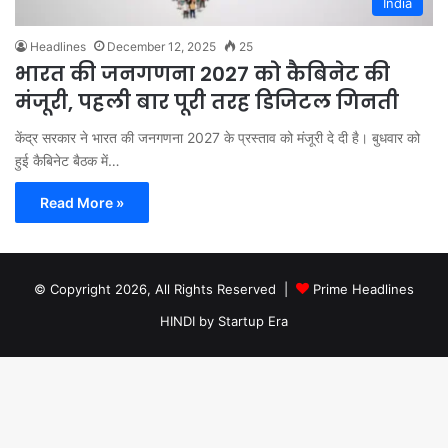
India
Headlines
December 12, 2025
25
भारत की जनगणना 2027 को कैबिनेट की
मंजूरी, पहली बार पूरी तरह डिजिटल गिनती
केंद्र सरकार ने भारत की जनगणना 2027 के प्रस्ताव को मंजूरी दे दी है। बुधवार को
हुई कैबिनेट बैठक में…
Read More »
© Copyright 2026, All Rights Reserved |
Prime Headlines
HINDI by Startup Era