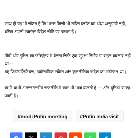
साथ ही यह भी संकेत है कि भारत किसी भी शक्ति ब्लॉक का अंधा अनुयायी नहीं,
बल्कि अपनी स्वतंत्र विदेश नीति पर चलता है।
मोदी और पुतिन का फॉर्च्यूनर में बैठना सिर्फ एक सुरक्षा निर्णय या वाहन बदलाव नहीं
था—
यह जियोपॉलिटिक्स, इकोनॉमिक संकेत और कूटनीतिक संदेश का संयोजन था।
कभी-कभी अंतरराष्ट्रीय राजनीति में कार भी भाषा बोलती है — और दुनिया समझ
जाती है।
modi Putin meeting
Putin india visit
LinkedIn
Pinterest
Reddit
WhatsApp
Telegram