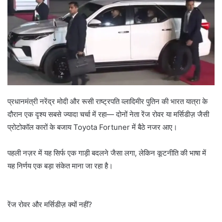
प्रधानमंत्री नरेंद्र मोदी और रूसी राष्ट्रपति व्लादिमीर पुतिन की भारत यात्रा के
दौरान एक दृश्य सबसे ज्यादा चर्चा में रहा— दोनों नेता रेंज रोवर या मर्सिडीज़ जैसी
प्रोटोकॉल कारों के बजाय Toyota Fortuner में बैठे नजर आए।
पहली नज़र में यह सिर्फ एक गाड़ी बदलने जैसा लगा, लेकिन कूटनीति की भाषा में
यह निर्णय एक बड़ा संकेत माना जा रहा है।
रेंज रोवर और मर्सिडीज़ क्यों नहीं?