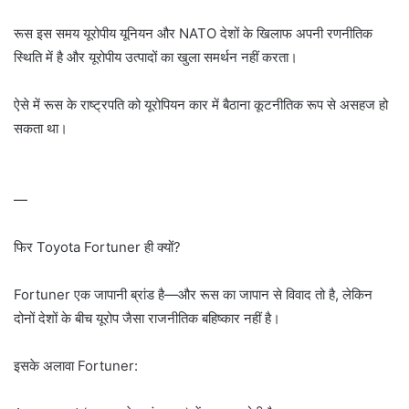
रूस इस समय यूरोपीय यूनियन और NATO देशों के खिलाफ अपनी रणनीतिक
स्थिति में है और यूरोपीय उत्पादों का खुला समर्थन नहीं करता।
ऐसे में रूस के राष्ट्रपति को यूरोपियन कार में बैठाना कूटनीतिक रूप से असहज हो
सकता था।
—
फिर Toyota Fortuner ही क्यों?
Fortuner एक जापानी ब्रांड है—और रूस का जापान से विवाद तो है, लेकिन
दोनों देशों के बीच यूरोप जैसा राजनीतिक बहिष्कार नहीं है।
इसके अलावा Fortuner: