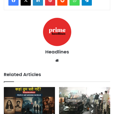
Headlines
Website
Related Articles