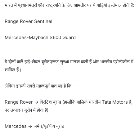
भारत में प्रधानमंत्री और राष्ट्रपति के लिए आमतौर पर ये गाड़ियां इस्तेमाल होती हैं:
Range Rover Sentinel
Mercedes-Maybach S600 Guard
ये दोनों कारें हाई-लेवल बुलेटप्रूफ सुरक्षा मानक वाली हैं और भारतीय प्रोटोकॉल में
शामिल हैं।
लेकिन इनकी सबसे महत्वपूर्ण बात यह है कि—
Range Rover → ब्रिटिश ब्रांड (हालाँकि मालिक भारतीय Tata Motors है,
पर उत्पादन यूरोप में होता है)
Mercedes → जर्मन/यूरोपीय ब्रांड