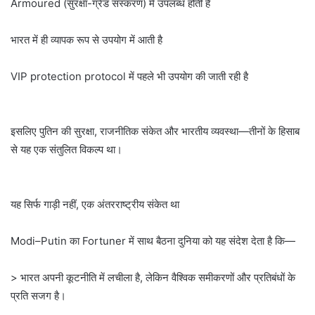
Armoured (सुरक्षा-ग्रेड संस्करण) में उपलब्ध होती है
भारत में ही व्यापक रूप से उपयोग में आती है
VIP protection protocol में पहले भी उपयोग की जाती रही है
इसलिए पुतिन की सुरक्षा, राजनीतिक संकेत और भारतीय व्यवस्था—तीनों के हिसाब
से यह एक संतुलित विकल्प था।
यह सिर्फ गाड़ी नहीं, एक अंतरराष्ट्रीय संकेत था
Modi–Putin का Fortuner में साथ बैठना दुनिया को यह संदेश देता है कि—
> भारत अपनी कूटनीति में लचीला है, लेकिन वैश्विक समीकरणों और प्रतिबंधों के
प्रति सजग है।