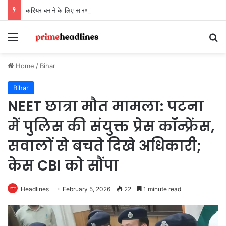
करियर बनाने के लिए सारण छोड़ दिया था… अब सारण बनाने के लिए लौट रहे हैं
Menu
Se
Home
/
Bihar
Bihar
NEET छात्रा मौत मामला: पटना
में पुलिस की संयुक्त प्रेस कॉन्फ्रेंस,
सवालों से बचते दिखे अधिकारी;
केस CBI को सौंपा
Headlines
February 5, 2026
22
1 minute read