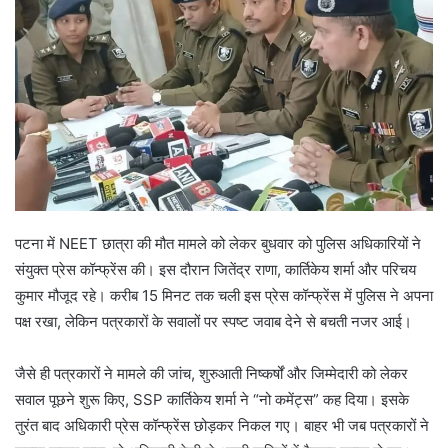
पटना में NEET छात्रा की मौत मामले को लेकर बुधवार को पुलिस अधिकारियों ने
संयुक्त प्रेस कॉन्फ्रेंस की। इस दौरान जितेंद्र राणा, कार्तिकेय शर्मा और परिचय
कुमार मौजूद रहे। करीब 15 मिनट तक चली इस प्रेस कॉन्फ्रेंस में पुलिस ने अपना
पक्ष रखा, लेकिन पत्रकारों के सवालों पर स्पष्ट जवाब देने से बचती नजर आई।
जैसे ही पत्रकारों ने मामले की जांच, शुरुआती निष्कर्षों और जिम्मेदारी को लेकर
सवाल पूछने शुरू किए, SSP कार्तिकेय शर्मा ने “नो कमेंट्स” कह दिया। इसके
तुरंत बाद अधिकारी प्रेस कॉन्फ्रेंस छोड़कर निकल गए। बाहर भी जब पत्रकारों ने