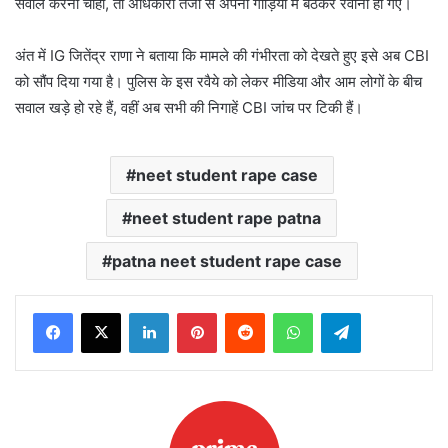
सवाल करना चाहा, तो अधिकारी तेजी से अपनी गाड़ियों में बैठकर रवाना हो गए।
अंत में IG जितेंद्र राणा ने बताया कि मामले की गंभीरता को देखते हुए इसे अब CBI
को सौंप दिया गया है। पुलिस के इस रवैये को लेकर मीडिया और आम लोगों के बीच
सवाल खड़े हो रहे हैं, वहीं अब सभी की निगाहें CBI जांच पर टिकी हैं।
neet student rape case
neet student rape patna
patna neet student rape case
LinkedIn
Pinterest
Reddit
WhatsApp
Telegram