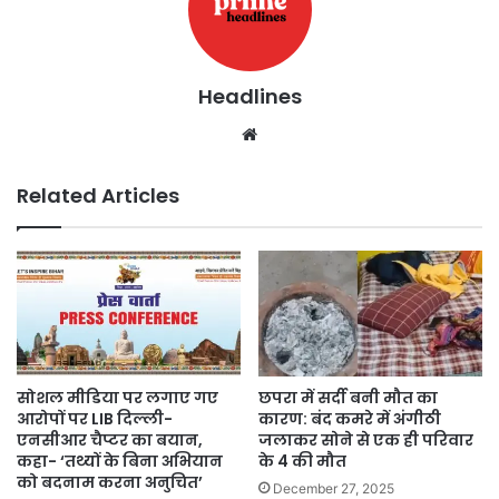
Headlines
Website
Related Articles
सोशल मीडिया पर लगाए गए
छपरा में सर्दी बनी मौत का
आरोपों पर LIB दिल्ली-
कारण: बंद कमरे में अंगीठी
एनसीआर चैप्टर का बयान,
जलाकर सोने से एक ही परिवार
कहा- ‘तथ्यों के बिना अभियान
के 4 की मौत
को बदनाम करना अनुचित’
December 27, 2025