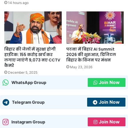
14 hours ago
बिहार की जेलों में सुरक्षा होगी
पटना में बिहार AI Summit
हाईटेक: 155 करोड़ खर्च कर
2026 की शुरुआत, डिजिटल
लगाए जाएंगे 9,073 नए CCTV
बिहार के विजन पर मंथन
कैमरे
May 23, 2026
December 5, 2025
Join Now
WhatsApp Group
Join Now
Telegram Group
Join Now
Instagram Group