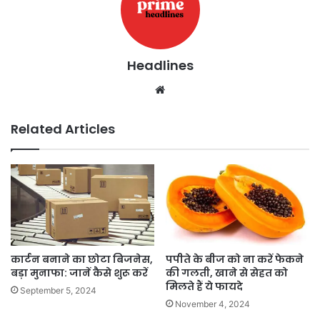
Headlines
Website
Related Articles
कार्टन बनाने का छोटा बिजनेस,
पपीते के बीज को ना करें फेकने
बड़ा मुनाफा: जानें कैसे शुरू करें
की गलती, खाने से सेहत को
मिलते हैं ये फायदे
September 5, 2024
November 4, 2024