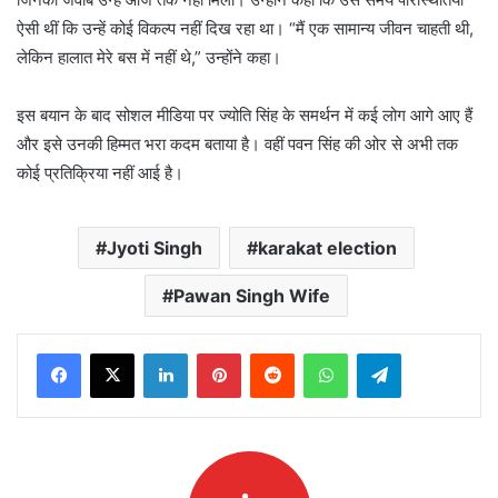
ऐसी थीं कि उन्हें कोई विकल्प नहीं दिख रहा था। “मैं एक सामान्य जीवन चाहती थी,
लेकिन हालात मेरे बस में नहीं थे,” उन्होंने कहा।
इस बयान के बाद सोशल मीडिया पर ज्योति सिंह के समर्थन में कई लोग आगे आए हैं
और इसे उनकी हिम्मत भरा कदम बताया है। वहीं पवन सिंह की ओर से अभी तक
कोई प्रतिक्रिया नहीं आई है।
Jyoti Singh
karakat election
Pawan Singh Wife
LinkedIn
Pinterest
Reddit
WhatsApp
Telegram