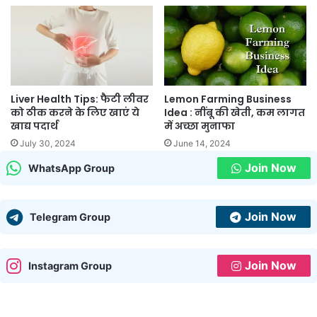
Liver Health Tips: फैटी लीवर
Lemon Farming Business
को ठीक करने के लिए खाएं ये
Idea : नींबू की खेती, कम लागत
खाद्य पदार्थ
में अच्छा मुनाफा
July 30, 2024
June 14, 2024
Join Now
WhatsApp Group
Join Now
Telegram Group
Join Now
Instagram Group