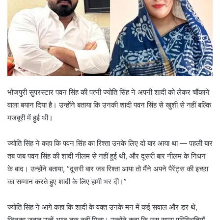
भोजपुरी सुपरस्टार पवन सिंह की पत्नी ज्योति सिंह ने अपनी शादी को लेकर चौंकाने
वाला बयान दिया है। उन्होंने बताया कि उनकी शादी पवन सिंह से खुशी से नहीं बल्कि
मजबूरी में हुई थी।
ज्योति सिंह ने कहा कि पवन सिंह का रिश्ता उनके लिए दो बार आया था — पहली बार
तब जब पवन सिंह की शादी नीलम से नहीं हुई थी, और दूसरी बार नीलम के निधन
के बाद। उन्होंने बताया, “दूसरी बार जब रिश्ता आया तो मैंने अपने पैरेंट्स की इच्छा
का सम्मान करते हुए शादी के लिए हामी भर दी।”
ज्योति सिंह ने आगे कहा कि शादी के वक्त उनके मन में कई सवाल और डर थे,
जिनका जवाब उन्हें आज तक नहीं मिला। उन्होंने कहा कि उस समय परिस्थितियाँ