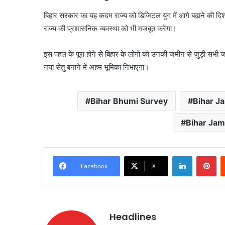
बिहार सरकार का यह कदम राज्य को डिजिटल युग में आगे बढ़ाने की दिश
राज्य की प्रशासनिक व्यवस्था को भी मजबूत करेगा।
इस पहल के पूरा होने से बिहार के लोगों को उनकी जमीन से जुड़ी सभ
नया सेतु बनाने में अहम भूमिका निभाएगा।
Bihar Bhumi Survey
Bihar J
Bihar Jam
LinkedIn
Pi
Facebook
X
Headlines