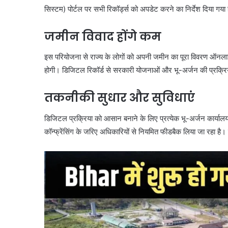
सिस्टम) पोर्टल पर सभी रिकॉर्ड्स को अपडेट करने का निर्देश दिया गया 
जमीन विवाद होंगे कम
इस परियोजना से राज्य के लोगों को अपनी जमीन का पूरा विवरण ऑनला
होगी। डिजिटल रिकॉर्ड से सरकारी योजनाओं और भू-अर्जन की प्रक्रिय
तकनीकी सुधार और सुविधाएं
डिजिटल प्रक्रिया को आसान बनाने के लिए प्रत्येक भू-अर्जन कार्यालय
कॉन्फ्रेंसिंग के जरिए अधिकारियों से नियमित फीडबैक लिया जा रहा है। 