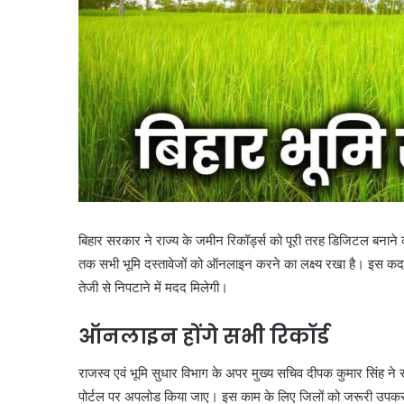
बिहार सरकार ने राज्य के जमीन रिकॉर्ड्स को पूरी तरह डिजिटल बनान
तक सभी भूमि दस्तावेजों को ऑनलाइन करने का लक्ष्य रखा है। इस कदम से 
तेजी से निपटाने में मदद मिलेगी।
ऑनलाइन होंगे सभी रिकॉर्ड
राजस्व एवं भूमि सुधार विभाग के अपर मुख्य सचिव दीपक कुमार सिंह ने
पोर्टल पर अपलोड किया जाए। इस काम के लिए जिलों को जरूरी उपकरण