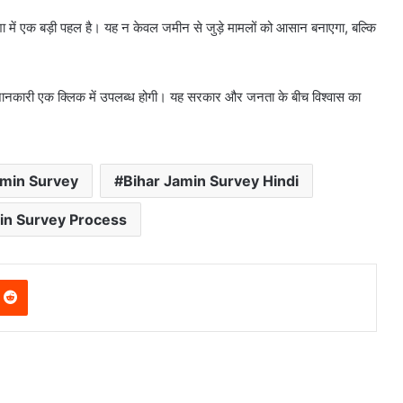
ा में एक बड़ी पहल है। यह न केवल जमीन से जुड़े मामलों को आसान बनाएगा, बल्कि
ी जानकारी एक क्लिक में उपलब्ध होगी। यह सरकार और जनता के बीच विश्वास का
amin Survey
Bihar Jamin Survey Hindi
in Survey Process
nterest
Reddit