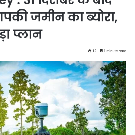
की जमीन का ब्योरा,
ा प्लान
12
1 minute read