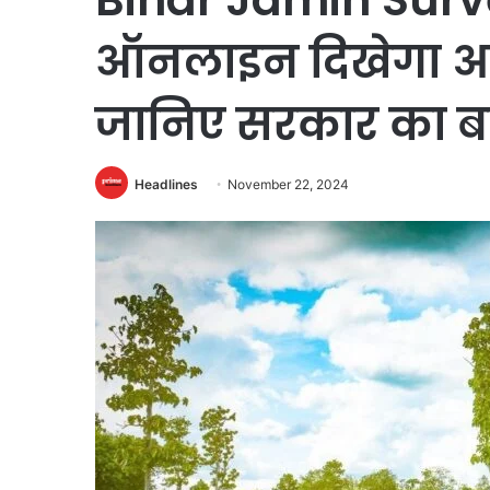
ऑनलाइन दिखेगा आप
जानिए सरकार का बड़
Headlines
November 22, 2024