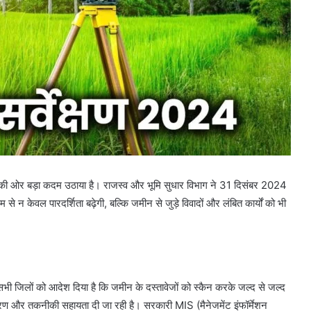
े की ओर बड़ा कदम उठाया है। राजस्व और भूमि सुधार विभाग ने 31 दिसंबर 2024
न केवल पारदर्शिता बढ़ेगी, बल्कि जमीन से जुड़े विवादों और लंबित कार्यों को भी
 सभी जिलों को आदेश दिया है कि जमीन के दस्तावेजों को स्कैन करके जल्द से जल्द
 और तकनीकी सहायता दी जा रही है। सरकारी MIS (मैनेजमेंट इंफॉर्मेशन