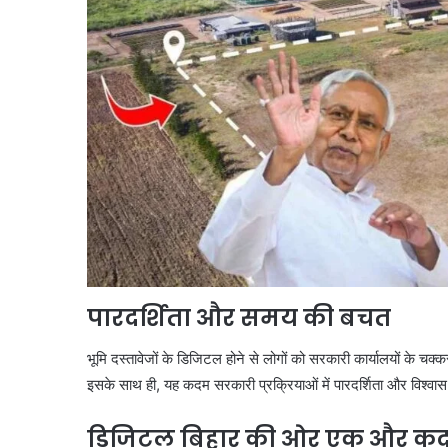
पारदर्शिता और समय की बचत
भूमि दस्तावेजों के डिजिटल होने से लोगों को सरकारी कार्यालयों के 
इसके साथ ही, यह कदम सरकारी प्रक्रियाओं में पारदर्शिता और विश्वास 
डिजिटल बिहार की ओर एक और क