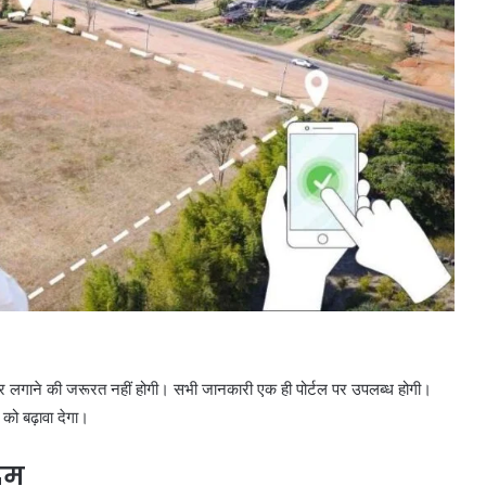
चक्कर लगाने की जरूरत नहीं होगी। सभी जानकारी एक ही पोर्टल पर उपलब्ध होगी।
को बढ़ावा देगा।
दम