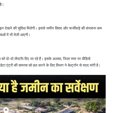
है।
इन देखने की सुविधा मिलेगी। इससे जमीन विवाद और फर्जीवाड़े की संभावना कम
ाओं में भी तेजी आएगी।
 को दो-दो लैपटॉप दिए जा रहे हैं। इसके अलावा, जिला स्तर पर वीडियो
डेटा एंट्री की समस्या को हल करने के लिए विभाग ने बेल्ट्रॉन से मदद मांगी है।