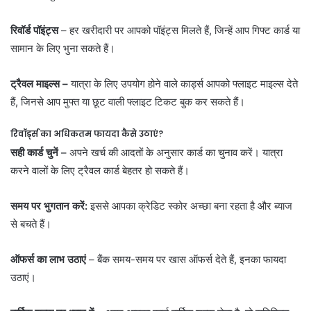
रिवॉर्ड पॉइंट्स
– हर खरीदारी पर आपको पॉइंट्स मिलते हैं, जिन्हें आप गिफ्ट कार्ड या
सामान के लिए भुना सकते हैं।
ट्रैवल माइल्स –
यात्रा के लिए उपयोग होने वाले कार्ड्स आपको फ्लाइट माइल्स देते
हैं, जिनसे आप मुफ्त या छूट वाली फ्लाइट टिकट बुक कर सकते हैं।
रिवॉर्ड्स का अधिकतम फायदा कैसे उठाएं
?
सही कार्ड चुनें –
अपने खर्च की आदतों के अनुसार कार्ड का चुनाव करें। यात्रा
करने वालों के लिए ट्रैवल कार्ड बेहतर हो सकते हैं।
समय पर भुगतान करें:
इससे आपका क्रेडिट स्कोर अच्छा बना रहता है और ब्याज
से बचते हैं।
ऑफर्स का लाभ उठाएं
– बैंक समय-समय पर खास ऑफर्स देते हैं, इनका फायदा
उठाएं।