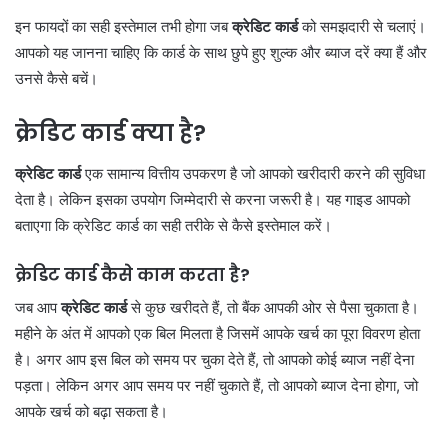
इन फायदों का सही इस्तेमाल तभी होगा जब
क्रेडिट कार्ड
को समझदारी से चलाएं।
आपको यह जानना चाहिए कि कार्ड के साथ छुपे हुए शुल्क और ब्याज दरें क्या हैं और
उनसे कैसे बचें।
क्रेडिट कार्ड क्या है
?
क्रेडिट कार्ड
एक सामान्य वित्तीय उपकरण है जो आपको खरीदारी करने की सुविधा
देता है। लेकिन इसका उपयोग जिम्मेदारी से करना जरूरी है। यह गाइड आपको
बताएगा कि क्रेडिट कार्ड का सही तरीके से कैसे इस्तेमाल करें।
क्रेडिट कार्ड कैसे काम करता है
?
जब आप
क्रेडिट कार्ड
से कुछ खरीदते हैं, तो बैंक आपकी ओर से पैसा चुकाता है।
महीने के अंत में आपको एक बिल मिलता है जिसमें आपके खर्च का पूरा विवरण होता
है। अगर आप इस बिल को समय पर चुका देते हैं, तो आपको कोई ब्याज नहीं देना
पड़ता। लेकिन अगर आप समय पर नहीं चुकाते हैं, तो आपको ब्याज देना होगा, जो
आपके खर्च को बढ़ा सकता है।