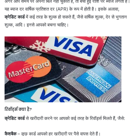
अगर आप समय पर अपना बिल नहीं चुकाते हैं, तो बची हुई राशि पर ब्याज लगता है।
यह ब्याज दर वार्षिक प्रतिशत दर (APR) के रूप में होती है। इसके अलावा,
क्रेडिट कार्ड
में कई तरह के शुल्क हो सकते हैं, जैसे वार्षिक शुल्क, देर से भुगतान
शुल्क, आदि। इनसे आपको बचना चाहिए।
रिवॉर्ड्स क्या हैं
?
क्रेडिट कार्ड
से खरीदारी करने पर आपको कई तरह के रिवॉर्ड्स मिलते हैं, जैसे:
कैशबैक
– कुछ कार्ड आपको हर खरीदारी पर पैसे वापस देते हैं।