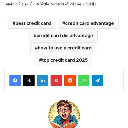
उपयोग करें। इससे आप वित्तीय स्वतंत्रता की ओर बढ़ सकते हैं।
best credit card
credit card advantage
credit card dis advantage
how to use a credit card
top credit card 2025
LinkedIn
Pinterest
Reddit
WhatsApp
Telegram