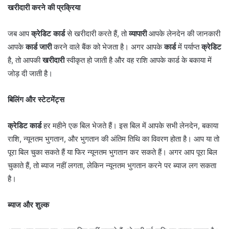
खरीदारी करने की प्रक्रिया
जब आप
क्रेडिट कार्ड
से खरीदारी करते हैं, तो
व्यापारी
आपके लेनदेन की जानकारी
आपके
कार्ड जारी
करने वाले बैंक को भेजता है। अगर आपके
कार्ड
में पर्याप्त
क्रेडिट
है, तो आपकी
खरीदारी
स्वीकृत हो जाती है और वह राशि आपके कार्ड के बकाया में
जोड़ दी जाती है।
बिलिंग और स्टेटमेंट्स
क्रेडिट कार्ड
हर महीने एक बिल भेजते हैं। इस बिल में आपके सभी लेनदेन, बकाया
राशि, न्यूनतम भुगतान, और भुगतान की अंतिम तिथि का विवरण होता है। आप या तो
पूरा बिल चुका सकते हैं या फिर न्यूनतम भुगतान कर सकते हैं। अगर आप पूरा बिल
चुकाते हैं, तो ब्याज नहीं लगता, लेकिन न्यूनतम भुगतान करने पर ब्याज लग सकता
है।
ब्याज और शुल्क