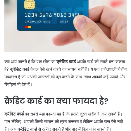
क्या आप जानते हैं कि एक छोटा सा
क्रेडिट कार्ड
आपके खर्च को स्मार्ट बना सकता
है?
क्रेडिट कार्ड
केवल पैसे खर्च करने का साधन नहीं हैं। ये एक शक्तिशाली वित्तीय
उपकरण हैं जो आपकी जरूरतों को पूरा करने के साथ-साथ आपको कई फायदे और
रिवॉर्ड्स भी देते हैं।
क्रेडिट कार्ड का क्या फायदा है
?
क्रेडिट कार्ड
का सबसे बड़ा फायदा यह है कि इससे तुरंत खरीदारी कर सकते हैं।
मान लीजिए, आपको किसी सामान की तुरंत जरूरत है लेकिन आपके पास पैसे नहीं
हैं। आप
क्रेडिट कार्ड
से खरीद सकते हैं और बाद में बिल चुका सकते हैं।