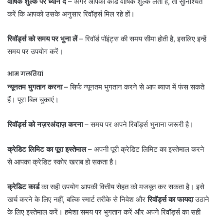
वार्षिक शुल्क पर ध्यान दें
– अगर आपका कार्ड वार्षिक शुल्क लेता है, तो सुनिश्चित
करें कि आपको उसके अनुसार रिवॉर्ड्स मिल रहे हों।
रिवॉर्ड्स को समय पर भुना लें
– रिवॉर्ड पॉइंट्स की समय सीमा होती है, इसलिए इन्हें
समय पर उपयोग करें।
आम गलतियां
न्यूनतम भुगतान करना
– सिर्फ न्यूनतम भुगतान करने से आप ब्याज में फंस सकते
हैं। पूरा बिल चुकाएं।
रिवॉर्ड्स को नज़रअंदाज़ करना
– समय पर अपने रिवॉर्ड्स भुनाना जरूरी है।
क्रेडिट लिमिट का पूरा इस्तेमाल
– अपनी पूरी क्रेडिट लिमिट का इस्तेमाल करने
से आपका क्रेडिट स्कोर खराब हो सकता है।
क्रेडिट कार्ड
का सही उपयोग आपकी वित्तीय सेहत को मजबूत कर सकता है। इसे
खर्च करने के लिए नहीं, बल्कि स्मार्ट तरीके से निवेश और
रिवॉर्ड्स का फायदा
उठाने
के लिए इस्तेमाल करें। हमेशा समय पर भुगतान करें और अपने रिवॉर्ड्स का सही