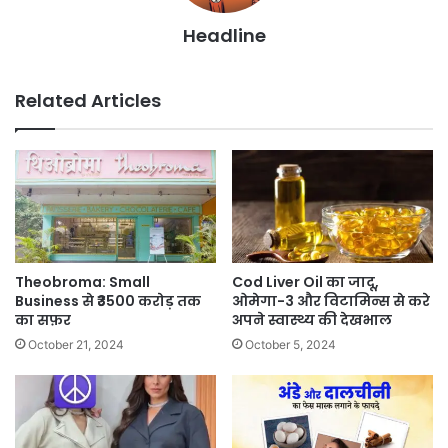
Headline
Related Articles
Theobroma: Small
Cod Liver Oil का जादू,
Business से ₹3500 करोड़ तक
ओमेगा-3 और विटामिन्स से करे
का सफ़र
अपने स्वास्थ्य की देखभाल
October 21, 2024
October 5, 2024