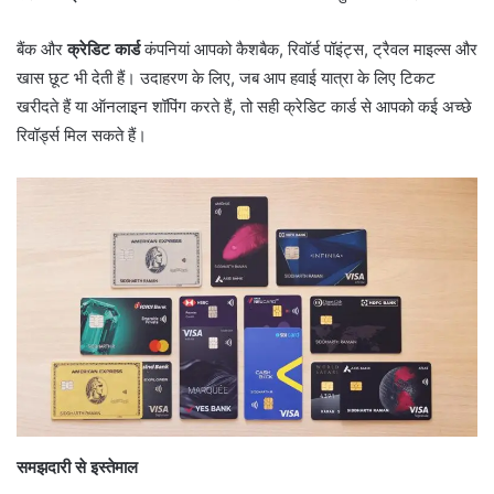
बैंक और
क्रेडिट कार्ड
कंपनियां आपको कैशबैक, रिवॉर्ड पॉइंट्स, ट्रैवल माइल्स और
खास छूट भी देती हैं। उदाहरण के लिए, जब आप हवाई यात्रा के लिए टिकट
खरीदते हैं या ऑनलाइन शॉपिंग करते हैं, तो सही क्रेडिट कार्ड से आपको कई अच्छे
रिवॉर्ड्स मिल सकते हैं।
समझदारी से इस्तेमाल