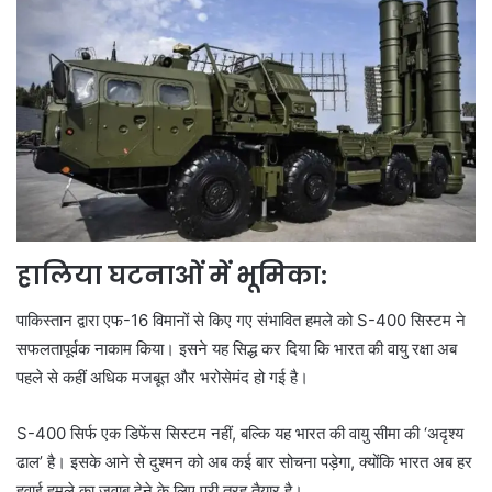
हालिया घटनाओं में भूमिका:
पाकिस्तान द्वारा एफ-16 विमानों से किए गए संभावित हमले को S-400 सिस्टम ने
सफलतापूर्वक नाकाम किया। इसने यह सिद्ध कर दिया कि भारत की वायु रक्षा अब
पहले से कहीं अधिक मजबूत और भरोसेमंद हो गई है।
S-400 सिर्फ एक डिफेंस सिस्टम नहीं, बल्कि यह भारत की वायु सीमा की ‘अदृश्य
ढाल’ है। इसके आने से दुश्मन को अब कई बार सोचना पड़ेगा, क्योंकि भारत अब हर
हवाई हमले का जवाब देने के लिए पूरी तरह तैयार है।