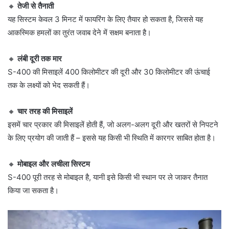
🔸
तेजी से तैनाती
यह सिस्टम केवल 3 मिनट में फायरिंग के लिए तैयार हो सकता है, जिससे यह
आकस्मिक हमलों का तुरंत जवाब देने में सक्षम बनाता है।
🔸
लंबी दूरी तक मार
S-400 की मिसाइलें 400 किलोमीटर की दूरी और 30 किलोमीटर की ऊंचाई
तक के लक्ष्यों को भेद सकती हैं।
🔸
चार तरह की मिसाइलें
इसमें चार प्रकार की मिसाइलें होती हैं, जो अलग-अलग दूरी और खतरों से निपटने
के लिए प्रयोग की जाती हैं – इससे यह किसी भी स्थिति में कारगर साबित होता है।
🔸
मोबाइल और लचीला सिस्टम
S-400 पूरी तरह से मोबाइल है, यानी इसे किसी भी स्थान पर ले जाकर तैनात
किया जा सकता है।