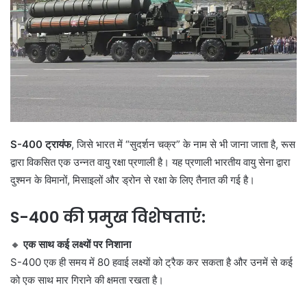
S-400 ट्रायंफ
, जिसे भारत में “सुदर्शन चक्र” के नाम से भी जाना जाता है, रूस
द्वारा विकसित एक उन्नत वायु रक्षा प्रणाली है। यह प्रणाली भारतीय वायु सेना द्वारा
दुश्मन के विमानों, मिसाइलों और ड्रोन से रक्षा के लिए तैनात की गई है।
S-400 की प्रमुख विशेषताएं:
🔸
एक साथ कई लक्ष्यों पर निशाना
S-400 एक ही समय में 80 हवाई लक्ष्यों को ट्रैक कर सकता है और उनमें से कई
को एक साथ मार गिराने की क्षमता रखता है।