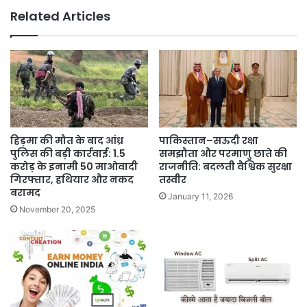
Related Articles
हिड़मा की मौत के बाद आंध्र
पाकिस्तान–सऊदी रक्षा
पुलिस की बड़ी कार्रवाई: 1.5
समझौता और परमाणु छाते की
करोड़ के इनामी 50 माओवादी
राजनीति: बदलती वैश्विक सुरक्षा
गिरफ्तार, हथियार और नकद
तस्वीर
बरामद
January 11, 2026
November 20, 2025